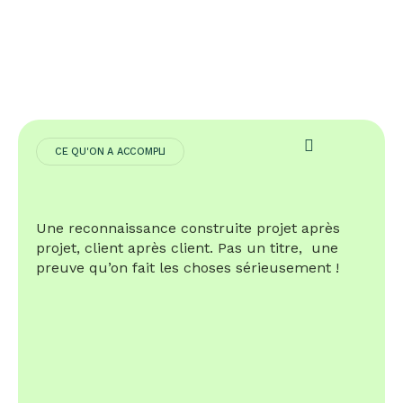
CE QU'ON A ACCOMPLI
Une reconnaissance construite projet après
projet, client après client. Pas un titre, une
preuve qu’on fait les choses sérieusement !